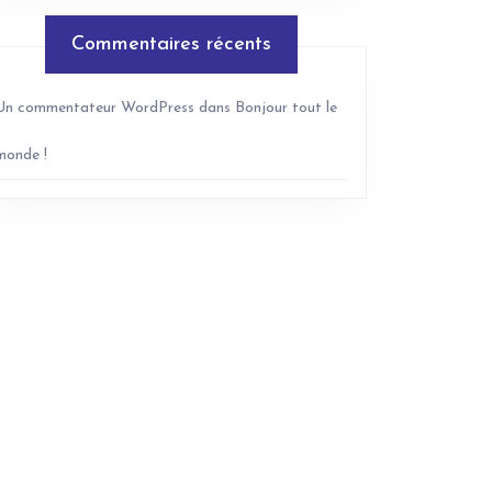
Commentaires récents
Un commentateur WordPress
dans
Bonjour tout le
monde !