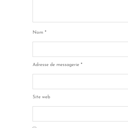
Nom
*
Adresse de messagerie
*
Site web